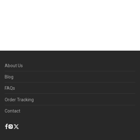
About Us
Blog
FAQs
Order Tracking
Contact